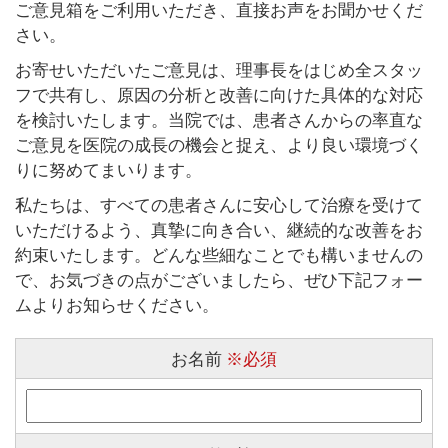
ご意見箱をご利用いただき、直接お声をお聞かせくだ
さい。
お寄せいただいたご意見は、理事長をはじめ全スタッ
フで共有し、原因の分析と改善に向けた具体的な対応
を検討いたします。当院では、患者さんからの率直な
ご意見を医院の成長の機会と捉え、より良い環境づく
りに努めてまいります。
私たちは、すべての患者さんに安心して治療を受けて
いただけるよう、真摯に向き合い、継続的な改善をお
約束いたします。どんな些細なことでも構いませんの
で、お気づきの点がございましたら、ぜひ下記フォー
ムよりお知らせください。
お名前
※必須