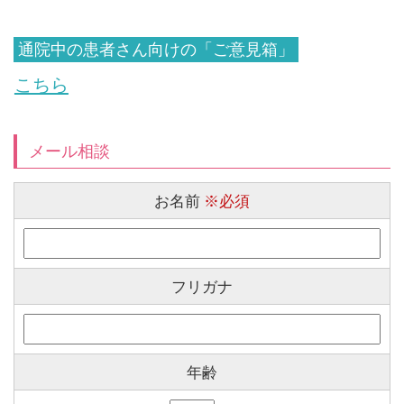
通院中の患者さん向けの「ご意見箱」
こちら
メール相談
お名前
※必須
フリガナ
年齢