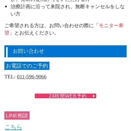
治療計画に沿って来院され、無断キャンセルをしな
い方
ご希望される方は、お問い合わせの際に「
モニター希
望
」とお伝えください。
お問い合わせ
お電話でのご予約
TEL:
011-596-9066
24時間WEB予約
LINE相談
こちら