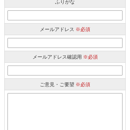
ふりがな
メールアドレス
※必須
メールアドレス確認用
※必須
ご意見・ご要望
※必須