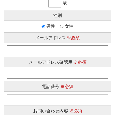
歳
性別
男性
女性
メールアドレス
※必須
メールアドレス確認用
※必須
電話番号
※必須
お問い合わせ内容
※必須