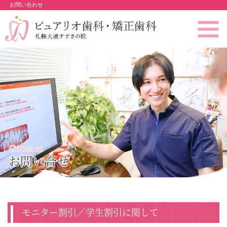
お問い合わせ
モニター割引／学生割引に関して