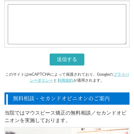
このサイトはreCAPTCHAによって保護されており、Googleの
プライバ
シーポリシー
と
利用規約
が適用されます。
無料相談・セカンドオピニオンのご案内
当院ではマウスピース矯正の無料相談／セカンドオピ
ニオンを実施しております。